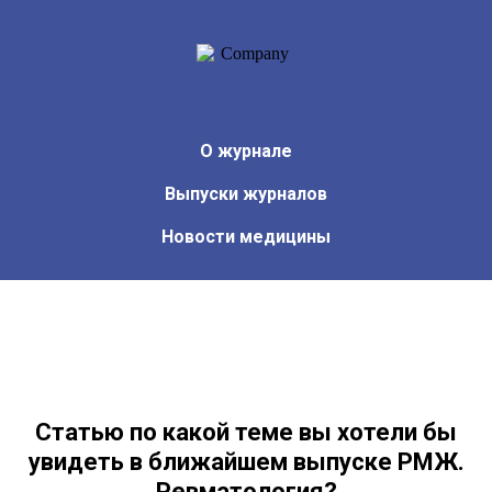
О журнале
Выпуски журналов
Новости медицины
Статью по какой теме вы хотели бы
увидеть в ближайшем выпуске РМЖ.
Ревматология?