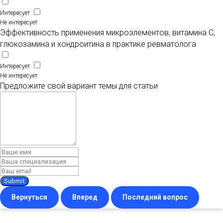
Интересует
Не интересует
Эффективность применения микроэлементов, витамина С,
глюкозамина и хондроитина в практике ревматолога
Интересует
Не интересует
Предложите свой вариант темы для статьи
Submit
Вернуться
Вперед
Последний вопрос